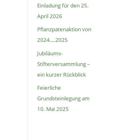
Einladung für den 25.
April 2026
Pflanzpatenaktion von
2024….2025
Jubiläums-
Stifterversammlung –
ein kurzer Rückblick
Feierliche
Grundsteinlegung am
10. Mai 2025