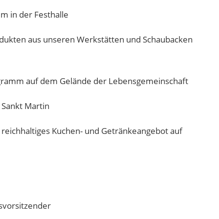
 in der Festhalle
odukten aus unseren Werkstätten und Schaubacken
ogramm auf dem Gelände der Lebensgemeinschaft
Sankt Martin
n reichhaltiges Kuchen- und Getränkeangebot auf
svorsitzender