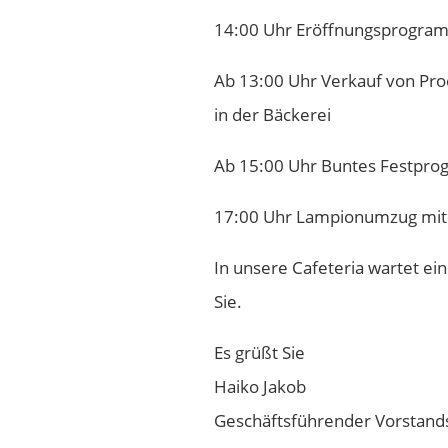
14:00 Uhr Eröffnungsprogramm
Ab 13:00 Uhr Verkauf von Pr
in der Bäckerei
Ab 15:00 Uhr Buntes Festpr
17:00 Uhr Lampionumzug mit 
In unsere Cafeteria wartet ei
Sie.
Es grüßt Sie
Haiko Jakob
Geschäftsführender Vorstand