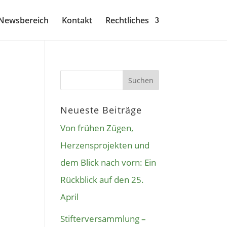
Newsbereich
Kontakt
Rechtliches
Neueste Beiträge
Von frühen Zügen,
Herzensprojekten und
dem Blick nach vorn: Ein
Rückblick auf den 25.
April
Stifterversammlung –