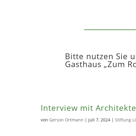
Bitte nutzen Sie 
Gasthaus „Zum Ro
Interview mit Architekt
von
Gerson Ortmann
|
Juli 7, 2024
|
Stiftung 