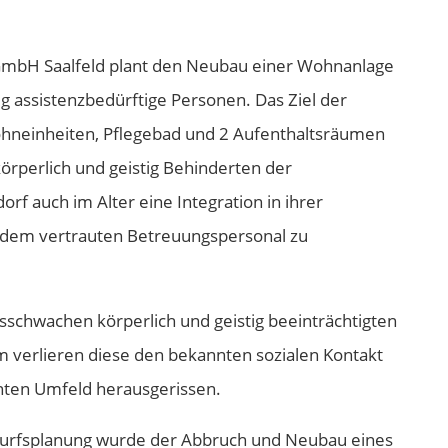
mbH Saalfeld plant den Neubau einer Wohnanlage
tig assistenzbedürftige Personen. Das Ziel der
neinheiten, Pflegebad und 2 Aufenthaltsräumen
örperlich und geistig Behinderten der
f auch im Alter eine Integration in ihrer
 dem vertrauten Betreuungspersonal zu
sschwachen körperlich und geistig beeinträchtigten
 verlieren diese den bekannten sozialen Kontakt
ten Umfeld herausgerissen.
wurfsplanung wurde der Abbruch und Neubau eines