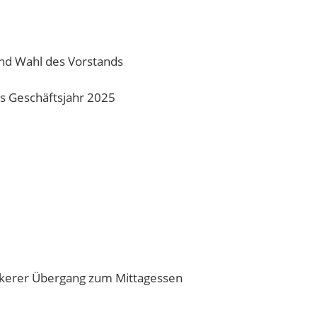
und Wahl des Vorstands
s Geschäftsjahr 2025
ckerer Übergang zum Mittagessen