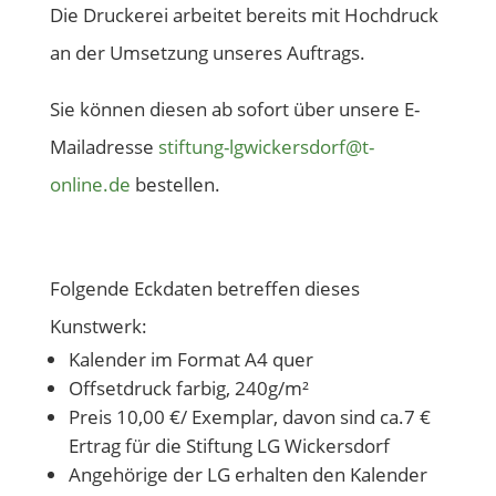
Die Druckerei arbeitet bereits mit Hochdruck
an der Umsetzung unseres Auftrags.
Sie können diesen ab sofort über unsere E-
Mailadresse
stiftung-lgwickersdorf@t-
online.de
bestellen.
Folgende Eckdaten betreffen dieses
Kunstwerk:
Kalender im Format A4 quer
Offsetdruck farbig, 240g/m²
Preis 10,00 €/ Exemplar, davon sind ca.7 €
Ertrag für die Stiftung LG Wickersdorf
Angehörige der LG erhalten den Kalender