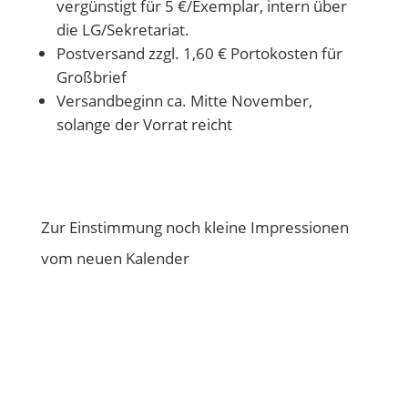
vergünstigt für 5 €/Exemplar, intern über
die LG/Sekretariat.
Postversand zzgl. 1,60 € Portokosten für
Großbrief
Versandbeginn ca. Mitte November,
solange der Vorrat reicht
Zur Einstimmung noch kleine Impressionen
vom neuen Kalender