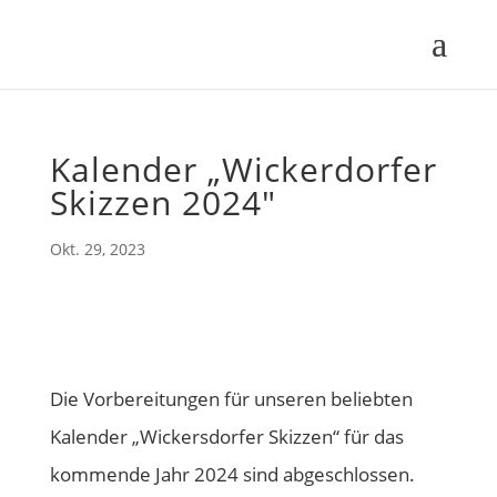
Kalender „Wickerdorfer
Skizzen 2024″
Okt. 29, 2023
Die Vorbereitungen für unseren beliebten
Kalender „Wickersdorfer Skizzen“ für das
kommende Jahr 2024 sind abgeschlossen.