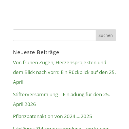
Neueste Beiträge
Von frühen Zügen, Herzensprojekten und
dem Blick nach vorn: Ein Rückblick auf den 25.
April
Stifterversammlung – Einladung für den 25.
April 2026
Pflanzpatenaktion von 2024….2025
Jubiläums-Stifterversammlung – ein kurzer