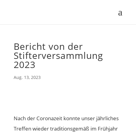
Bericht von der
Stifterversammlung
2023
Aug. 13, 2023
Nach der Coronazeit konnte unser jährliches
Treffen wieder traditionsgemäß im Frühjahr