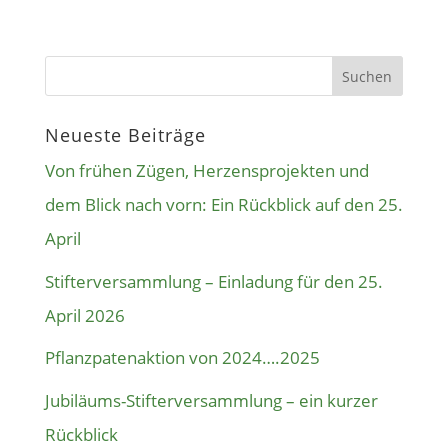
Neueste Beiträge
Von frühen Zügen, Herzensprojekten und
dem Blick nach vorn: Ein Rückblick auf den 25.
April
Stifterversammlung – Einladung für den 25.
April 2026
Pflanzpatenaktion von 2024….2025
Jubiläums-Stifterversammlung – ein kurzer
Rückblick