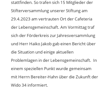
stattfinden. So trafen sich 15 Mitglieder der
Stifterversammlung unserer Stiftung am
29.4.2023 am vertrauten Ort der Cafeteria
der Lebensgemeinschaft. Am Vormittag traf
sich der Förderkreis zur Jahresversammlung
und Herr Haiko Jakob gab einen Bericht über
die Situation und einige aktuellen
Problemlagen in der Lebensgemeinschaft. In
einem speziellen Punkt wurde gemeinsam
mit Herrn Bereiter-Hahn über die Zukunft der
Wido 34 informiert.