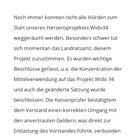
Noch immer konnten nicht alle Hürden zum
Start unseres Herzensprojektes Wido34
weggeräumt werden. Besonders schwer tut
sich momentan das Landratsamt, diesem
Projekt zuzustimmen. Es wurden wichtige
Beschlüsse gefasst, u.a. die Konzentration der
Mittelverwendung auf das Projekt Wido 34
und auch die geänderte Satzung wurde
beschlossen. Die Kassenprüfer bestätigtem
dem Vorstand einen korrekten Umgang mit
den anvertrauten Geldern, was direkt zur
Entlastung des Vorstandes führte, verbunden