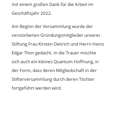
mit einem großen Dank für die Arbeit im
Geschäftsjahr 2022.
Am Beginn der Versammlung wurde der
verstorbenen Gründungsmitglieder unserer
Stiftung Frau Kirsten Dietrich und Herrn Heinz
Edgar Thon gedacht. In die Trauer mischte
sich auch ein kleines Quantum Hoffnung, in
der Form, dass deren Mitgliedschaft in der
Stifterversammlung durch deren Töchter
fortgeführt werden wird.