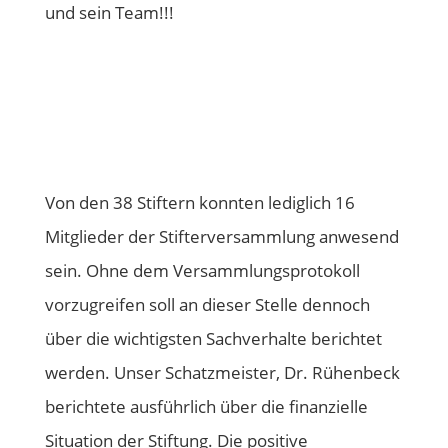
und sein Team!!!
Von den 38 Stiftern konnten lediglich 16
Mitglieder der Stifterversammlung anwesend
sein. Ohne dem Versammlungsprotokoll
vorzugreifen soll an dieser Stelle dennoch
über die wichtigsten Sachverhalte berichtet
werden. Unser Schatzmeister, Dr. Rühenbeck
berichtete ausführlich über die finanzielle
Situation der Stiftung. Die positive