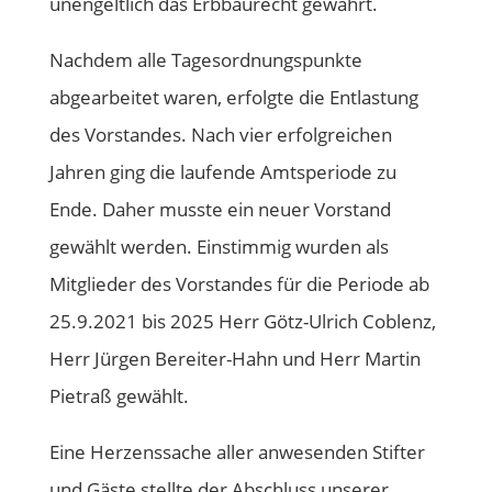
unengeltlich das Erbbaurecht gewährt.
Nachdem alle Tagesordnungspunkte
abgearbeitet waren, erfolgte die Entlastung
des Vorstandes. Nach vier erfolgreichen
Jahren ging die laufende Amtsperiode zu
Ende. Daher musste ein neuer Vorstand
gewählt werden. Einstimmig wurden als
Mitglieder des Vorstandes für die Periode ab
25.9.2021 bis 2025 Herr Götz-Ulrich Coblenz,
Herr Jürgen Bereiter-Hahn und Herr Martin
Pietraß gewählt.
Eine Herzenssache aller anwesenden Stifter
und Gäste stellte der Abschluss unserer