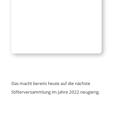
Das macht bereits heute auf die nächste
Stifterversammlung im Jahre 2022 neugierig.