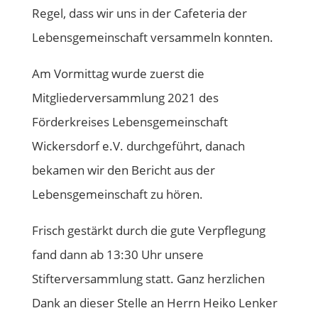
Regel, dass wir uns in der Cafeteria der
Lebensgemeinschaft versammeln konnten.
Am Vormittag wurde zuerst die
Mitgliederversammlung 2021 des
Förderkreises Lebensgemeinschaft
Wickersdorf e.V. durchgeführt, danach
bekamen wir den Bericht aus der
Lebensgemeinschaft zu hören.
Frisch gestärkt durch die gute Verpflegung
fand dann ab 13:30 Uhr unsere
Stifterversammlung statt. Ganz herzlichen
Dank an dieser Stelle an Herrn Heiko Lenker