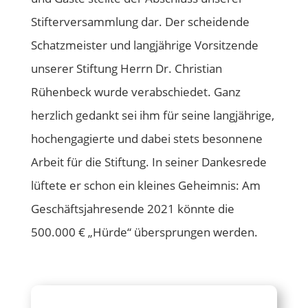
Stifterversammlung dar. Der scheidende
Schatzmeister und langjährige Vorsitzende
unserer Stiftung Herrn Dr. Christian
Rühenbeck wurde verabschiedet. Ganz
herzlich gedankt sei ihm für seine langjährige,
hochengagierte und dabei stets besonnene
Arbeit für die Stiftung. In seiner Dankesrede
lüftete er schon ein kleines Geheimnis: Am
Geschäftsjahresende 2021 könnte die
500.000 € „Hürde“ übersprungen werden.