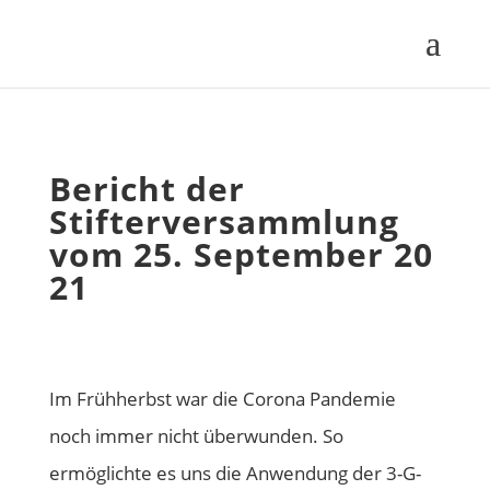
Bericht der
Stifterversammlung
vom 25. September 20
21
Im Frühherbst war die Corona Pandemie
noch immer nicht überwunden. So
ermöglichte es uns die Anwendung der 3-G-