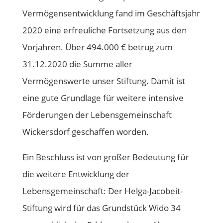
Vermögensentwicklung fand im Geschäftsjahr
2020 eine erfreuliche Fortsetzung aus den
Vorjahren. Über 494.000 € betrug zum
31.12.2020 die Summe aller
Vermögenswerte unser Stiftung. Damit ist
eine gute Grundlage für weitere intensive
Förderungen der Lebensgemeinschaft
Wickersdorf geschaffen worden.
Ein Beschluss ist von großer Bedeutung für
die weitere Entwicklung der
Lebensgemeinschaft: Der Helga-Jacobeit-
Stiftung wird für das Grundstück Wido 34